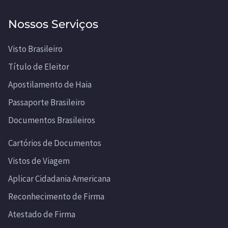
Nossos Serviços
Visto Brasileiro
Título de Eleitor
Apostilamento de Haia
Passaporte Brasileiro
Documentos Brasileiros
Cartórios de Documentos
Vistos de Viagem
Aplicar Cidadania Americana
Reconhecimento de Firma
Atestado de Firma