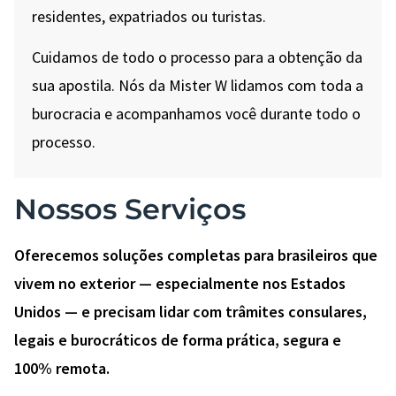
residentes, expatriados ou turistas.
Cuidamos de todo o processo para a obtenção da
sua apostila. Nós da Mister W lidamos com toda a
burocracia e acompanhamos você durante todo o
processo.
Nossos Serviços
Oferecemos soluções completas para brasileiros que
vivem no exterior — especialmente nos Estados
Unidos — e precisam lidar com trâmites consulares,
legais e burocráticos de forma prática, segura e
100% remota.