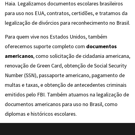
Haia. Legalizamos documentos escolares brasileiros
para uso nos EUA, contratos, certidões, e tratamos da
legalização de divórcios para reconhecimento no Brasil.
Para quem vive nos Estados Unidos, também
oferecemos suporte completo com
documentos
americanos
, como solicitação de cidadania americana,
renovação de Green Card, obtenção de Social Security
Number (SSN), passaporte americano, pagamento de
multas e taxas, e obtenção de antecedentes criminais
emitidos pelo FBI. Também atuamos na legalização de
documentos americanos para uso no Brasil, como
diplomas e históricos escolares.