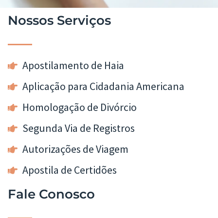
Nossos Serviços
Apostilamento de Haia
Aplicação para Cidadania Americana
Homologação de Divórcio
Segunda Via de Registros
Autorizações de Viagem
Apostila de Certidões
Fale Conosco