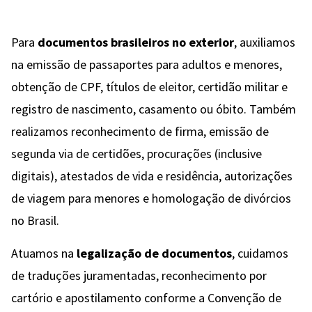
Para
documentos brasileiros no exterior
, auxiliamos
na emissão de passaportes para adultos e menores,
obtenção de CPF, títulos de eleitor, certidão militar e
registro de nascimento, casamento ou óbito. Também
realizamos reconhecimento de firma, emissão de
segunda via de certidões, procurações (inclusive
digitais), atestados de vida e residência, autorizações
de viagem para menores e homologação de divórcios
no Brasil.
Atuamos na
legalização de documentos
, cuidamos
de traduções juramentadas, reconhecimento por
cartório e apostilamento conforme a Convenção de