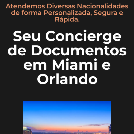
Atendemos Diversas Nacionalidades
de forma Personalizada, Segura e
Rápida.
Seu Concierge
de Documentos
em Miami e
Orlando