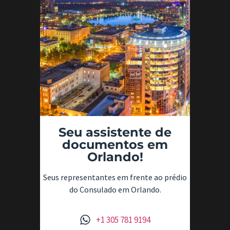
Seu assistente de
documentos em
Orlando!
Seus representantes em frente ao prédio
do Consulado em Orlando.
+1 305 781 9194