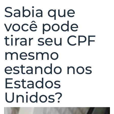
Sabia que
você pode
tirar seu CPF
mesmo
estando nos
Estados
Unidos?