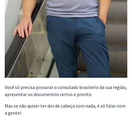
Você só precisa procurar o consulado brasileiro da sua região,
apresentar os documentos certos e pronto.
Mas se não quiser ter dor de cabeça com nada, é só falar com
a gente!