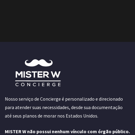
Nosso serviço de Concierge é personalizado e direcionado
para atender suas necessidades, desde sua documentação
até seus planos de morar nos Estados Unidos.
MISTER W não possui nenhum vínculo com órgão público.