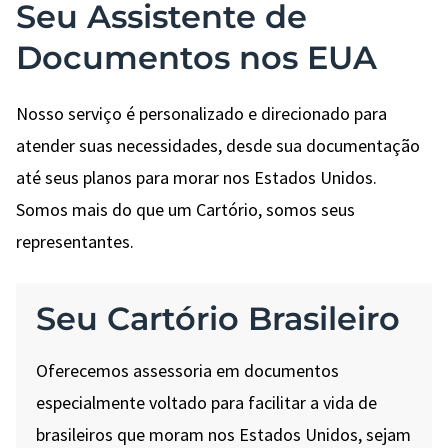
Seu Assistente de
Documentos nos EUA
Nosso serviço é personalizado e direcionado para
atender suas necessidades, desde sua documentação
até seus planos para morar nos Estados Unidos.
Somos mais do que um Cartório, somos seus
representantes.
Seu Cartório Brasileiro
Oferecemos assessoria em documentos
especialmente voltado para facilitar a vida de
brasileiros que moram nos Estados Unidos, sejam